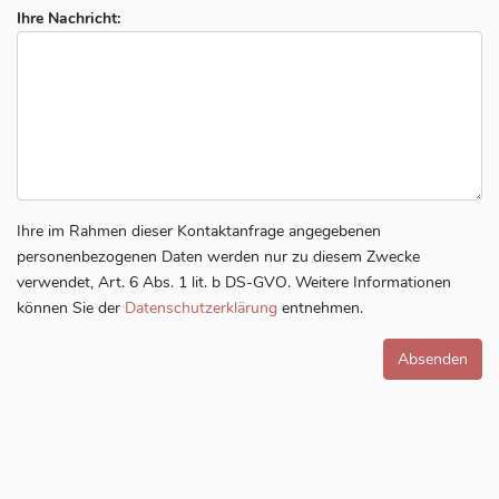
Ihre Nachricht:
Ihre im Rahmen dieser Kontaktanfrage angegebenen
personenbezogenen Daten werden nur zu diesem Zwecke
verwendet, Art. 6 Abs. 1 lit. b DS-GVO. Weitere Informationen
können Sie der
Datenschutzerklärung
entnehmen.
Absenden